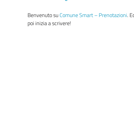
Benvenuto su
Comune Smart – Prenotazioni
. E
poi inizia a scrivere!